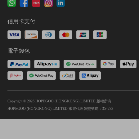
信用卡支付
電子錢包
Copyright © 2026 HOPEGOO (HONGKONG) LIMITED 版權所有
HOPEGOO (HONGKONG) LIMITED 旅遊代理牌照號碼：354733