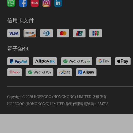
信用卡支付
電子錢包
Copyright © 2026 HOPEGOO (HONGKONG) LIMITED 版權所有
HOPEGOO (HONGKONG) LIMITED 旅遊代理牌照號碼：354733