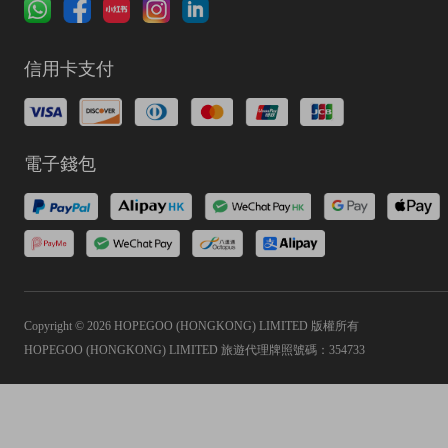
信用卡支付
電子錢包
Copyright © 2026 HOPEGOO (HONGKONG) LIMITED 版權所有
HOPEGOO (HONGKONG) LIMITED 旅遊代理牌照號碼：354733