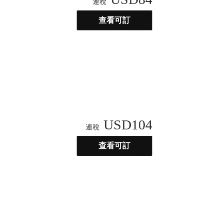
連稅
查看可訂
USD
104
連稅
查看可訂