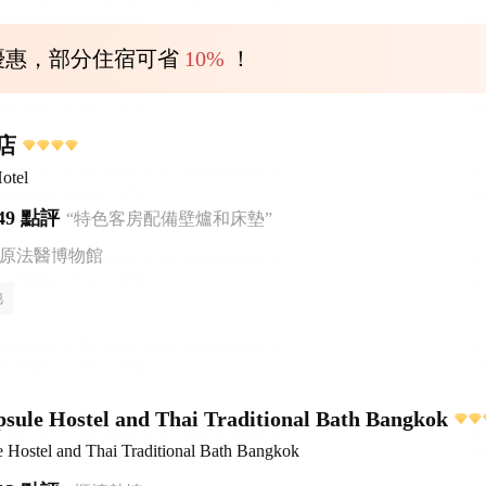
優惠，部分住宿可省
10%
！
店
otel
49 點評
“特色客房配備壁爐和床墊”
松原法醫博物館
池
ule Hostel and Thai Traditional Bath Bangkok
Hostel and Thai Traditional Bath Bangkok