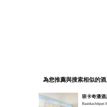
為您推薦與搜索相似的酒
班卡奇潘酒
Baankachitpan 