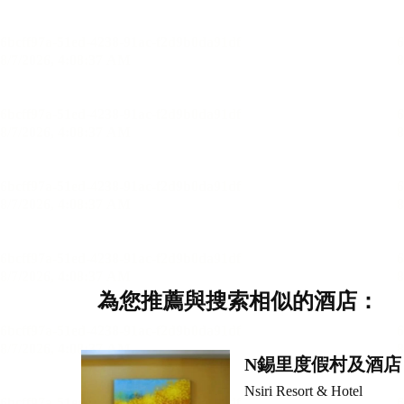
為您推薦與搜索相似的酒店：
N錫里度假村及酒店
Nsiri Resort & Hotel