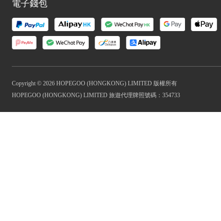
電子錢包
Copyright © 2026 HOPEGOO (HONGKONG) LIMITED 版權所有
HOPEGOO (HONGKONG) LIMITED 旅遊代理牌照號碼：354733