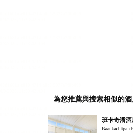
為您推薦與搜索相似的酒
班卡奇潘酒
Baankachitpan 