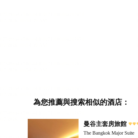
為您推薦與搜索相似的酒店：
曼谷主套房旅館
The Bangkok Major Suite