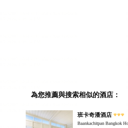
為您推薦與搜索相似的酒店：
班卡奇潘酒店
Baankachitpan Bangkok Ho