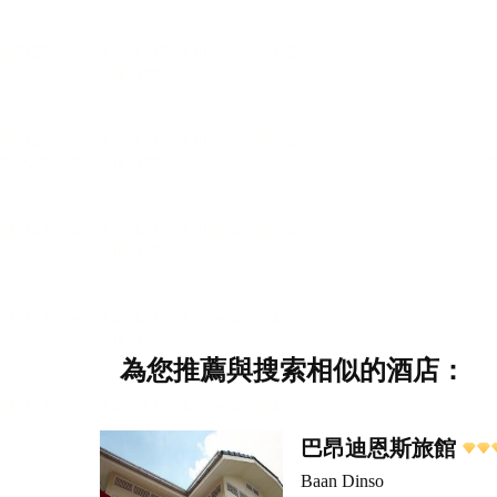
為您推薦與搜索相似的酒店：
巴昂迪恩斯旅館
Baan Dinso