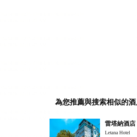
為您推薦與搜索相似的酒
雷塔納酒店
Letana Hotel