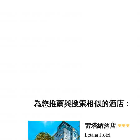
為您推薦與搜索相似的酒店：
雷塔納酒店
Letana Hotel