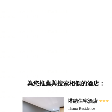
為您推薦與搜索相似的酒店：
塔納住宅酒店
Thana Residence