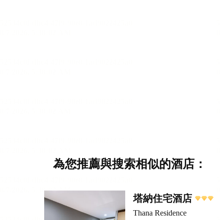
為您推薦與搜索相似的酒店：
塔納住宅酒店
Thana Residence