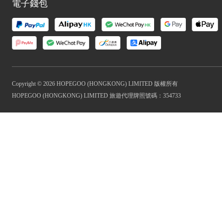
電子錢包
Copyright © 2026 HOPEGOO (HONGKONG) LIMITED 版權所有
HOPEGOO (HONGKONG) LIMITED 旅遊代理牌照號碼：354733