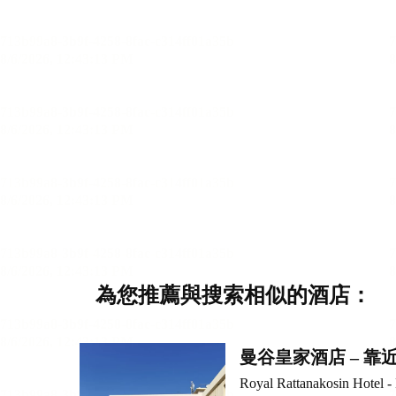
為您推薦與搜索相似的酒店：
曼谷皇家酒店 – 
Royal Rattanakosin Hotel 