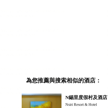
為您推薦與搜索相似的酒店：
N錫里度假村及酒店
Nsiri Resort & Hotel