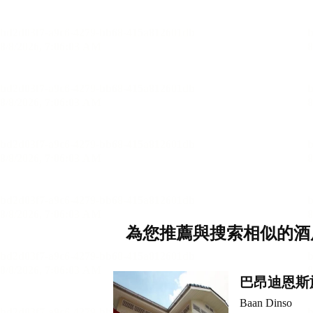
為您推薦與搜索相似的酒
巴昂迪恩斯
Baan Dinso