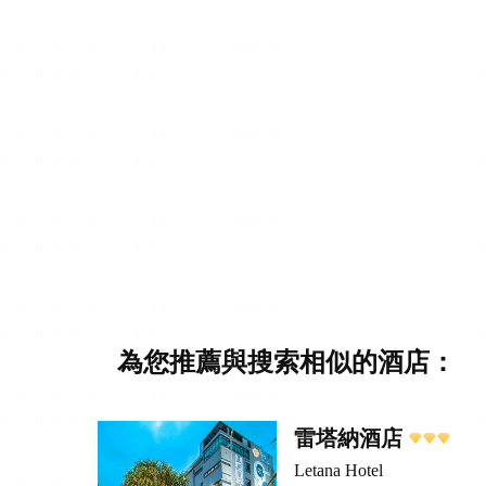
為您推薦與搜索相似的酒店：
雷塔納酒店
Letana Hotel