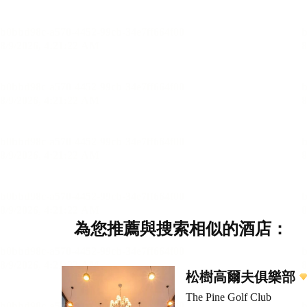
為您推薦與搜索相似的酒店：
松樹高爾夫俱樂部
The Pine Golf Club