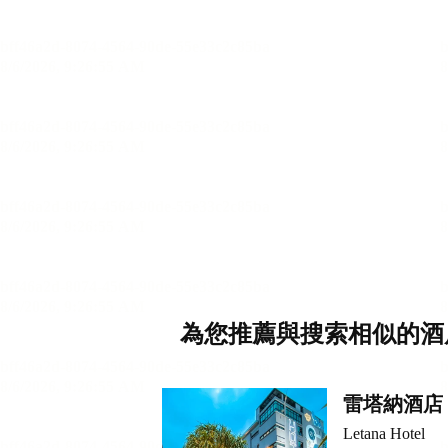
為您推薦與搜索相似的酒
雷塔納酒店
Letana Hotel