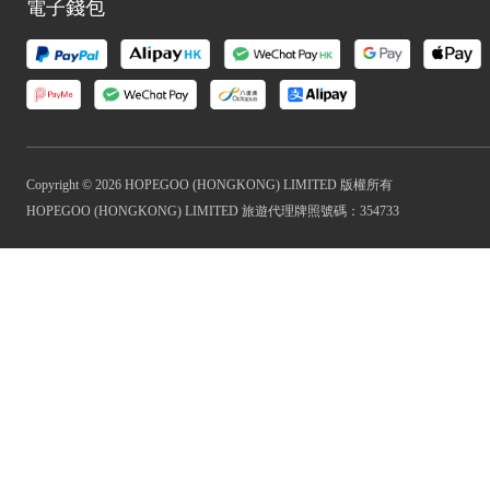
電子錢包
Copyright © 2026 HOPEGOO (HONGKONG) LIMITED 版權所有
HOPEGOO (HONGKONG) LIMITED 旅遊代理牌照號碼：354733