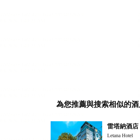
為您推薦與搜索相似的酒
雷塔納酒店
Letana Hotel