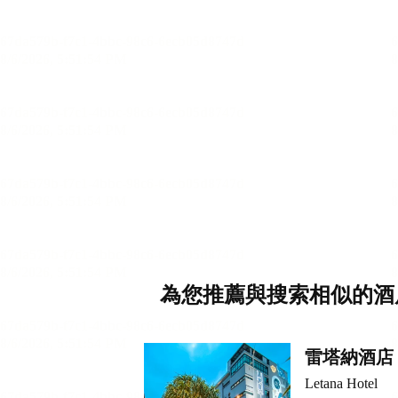
為您推薦與搜索相似的酒
雷塔納酒店
Letana Hotel