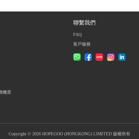
聯繫我們
FAQ
客戶服務
價機票
Copyright © 2026 HOPEGOO (HONGKONG) LIMITED 版權所有