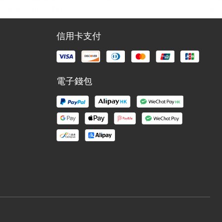
信用卡支付
電子錢包