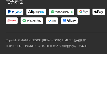
電子錢包
Copyright © 2026 HOPEGOO (HONGKONG) LIMITED 版權所有
HOPEGOO (HONGKONG) LIMITED 旅遊代理牌照號碼：354733