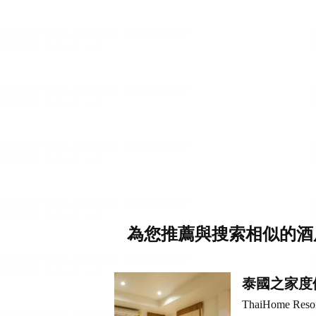
為您推薦與搜索相似的酒
泰國之家度
ThaiHome Reso