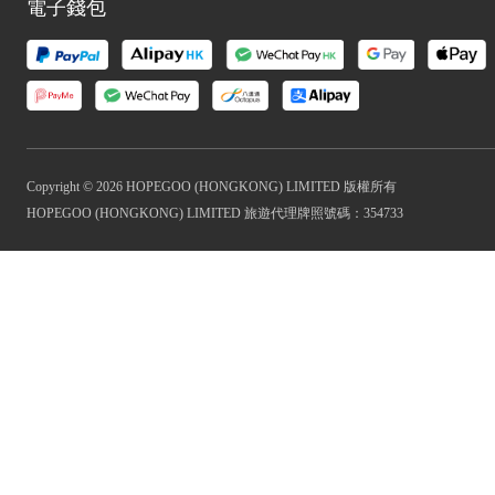
電子錢包
Copyright © 2026 HOPEGOO (HONGKONG) LIMITED 版權所有
HOPEGOO (HONGKONG) LIMITED 旅遊代理牌照號碼：354733