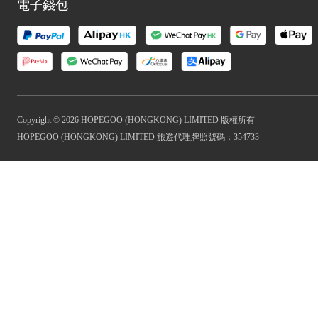
電子錢包
Copyright © 2026 HOPEGOO (HONGKONG) LIMITED 版權所有
HOPEGOO (HONGKONG) LIMITED 旅遊代理牌照號碼：354733