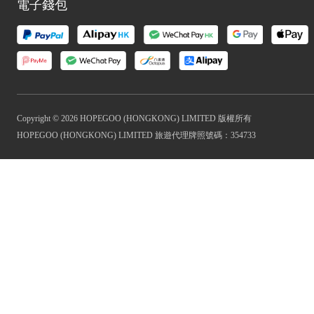
電子錢包
Copyright © 2026 HOPEGOO (HONGKONG) LIMITED 版權所有
HOPEGOO (HONGKONG) LIMITED 旅遊代理牌照號碼：354733