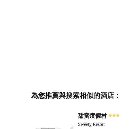
為您推薦與搜索相似的酒店：
甜蜜度假村
Sweety Resort