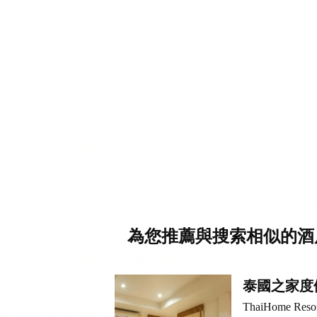
為您推薦與搜索相似的酒
泰國之家度
ThaiHome Reso