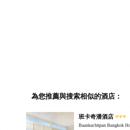
為您推薦與搜索相似的酒店：
班卡奇潘酒店
Baankachitpan Bangkok Ho