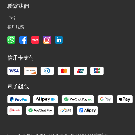
聯繫我們
FAQ
客戶服務
信用卡支付
電子錢包