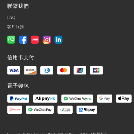
聯繫我們
FAQ
客戶服務
信用卡支付
電子錢包