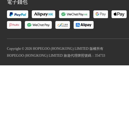
電子錢包
Copyright © 2026 HOPEGOO (HONGKONG) LIMITED 版權所有
HOPEGOO (HONGKONG) LIMITED 旅遊代理牌照號碼：354733