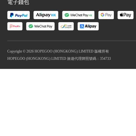
電子錢包
Copyright © 2026 HOPEGOO (HONGKONG) LIMITED 版權所有
HOPEGOO (HONGKONG) LIMITED 旅遊代理牌照號碼：354733