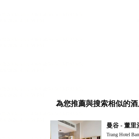
為您推薦與搜索相似的酒
曼谷 - 董
Trang Hotel Ba