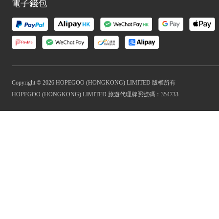
電子錢包
Copyright © 2026 HOPEGOO (HONGKONG) LIMITED 版權所有
HOPEGOO (HONGKONG) LIMITED 旅遊代理牌照號碼：354733