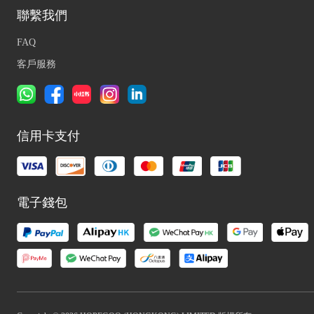
聯繫我們
FAQ
客戶服務
信用卡支付
電子錢包