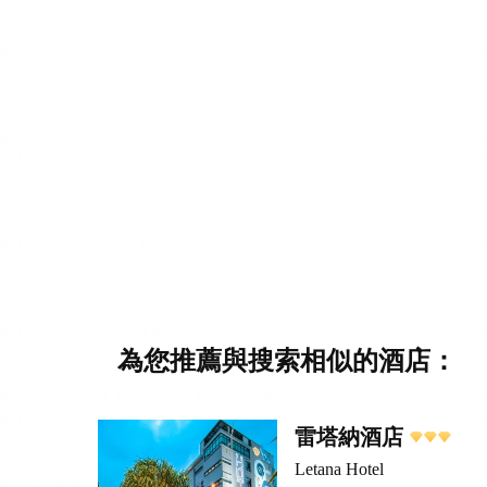
為您推薦與搜索相似的酒店：
雷塔納酒店
Letana Hotel