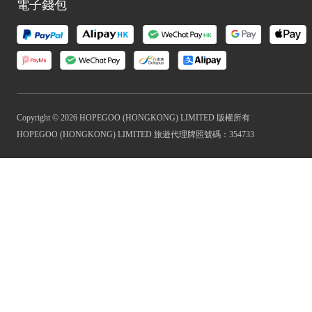
電子錢包
Copyright © 2026 HOPEGOO (HONGKONG) LIMITED 版權所有
HOPEGOO (HONGKONG) LIMITED 旅遊代理牌照號碼：354733