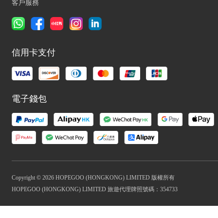
客戶服務
信用卡支付
電子錢包
Copyright © 2026 HOPEGOO (HONGKONG) LIMITED 版權所有
HOPEGOO (HONGKONG) LIMITED 旅遊代理牌照號碼：354733