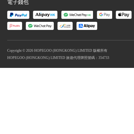
電子錢包
Copyright © 2026 HOPEGOO (HONGKONG) LIMITED 版權所有
HOPEGOO (HONGKONG) LIMITED 旅遊代理牌照號碼：354733