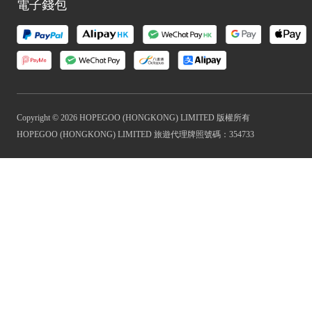
電子錢包
Copyright © 2026 HOPEGOO (HONGKONG) LIMITED 版權所有
HOPEGOO (HONGKONG) LIMITED 旅遊代理牌照號碼：354733