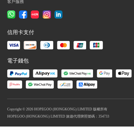
客戶服務
信用卡支付
電子錢包
Copyright © 2026 HOPEGOO (HONGKONG) LIMITED 版權所有
HOPEGOO (HONGKONG) LIMITED 旅遊代理牌照號碼：354733