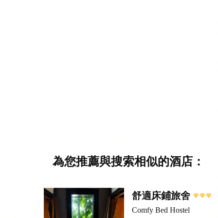
為您推薦與搜索相似的酒店：
舒適床鋪旅舍
Comfy Bed Hostel