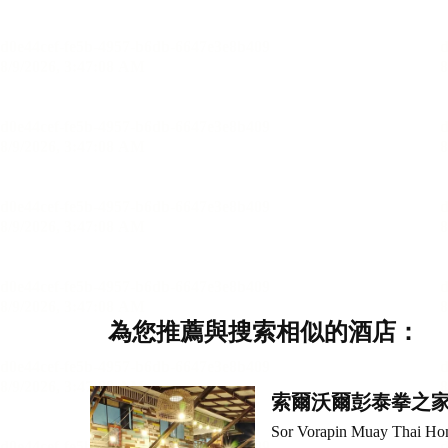
為您推薦與搜索相似的酒店：
索爾沃爾彭泰拳之
Sor Vorapin Muay Thai H